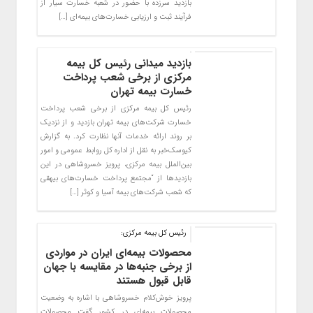
بازدید سرزده با حضور در شعبه خسارت سیار از
فرآیند ثبت و ارزیابی خسارت‌های بیمه‌ای […]
بازدید میدانی رئیس کل بیمه
مرکزی از برخی شعب پرداخت
خسارت بیمه‌ تهران
رئیس کل بیمه مرکزی از برخی شعب پرداخت
خسارت شرکت‌های بیمه تهران بازدید و از نزدیک
بر روند ارائه خدمات آنها نظارت کرد. به گزارش
کیوسک‌خبر به نقل از اداره کل روابط عمومی و امور
بین‌الملل بیمه مرکزی، پرویز خسروشاهی در این
بازدیدها از “مجتمع پرداخت خسارت‌های بیهقی
که شعب شرکت‌های بیمه آسیا و کوثر […]
رئیس کل بیمه مرکزی:
محصولات بیمه‌ای ایران در مواردی
از برخی جنبه‌ها در مقایسه با جهان
قابل قبول هستند
پرویز خوش‌کلام خسروشاهی با اشاره به وضعیت
محصولات بیمه‌ای در کشور گفت محصولات