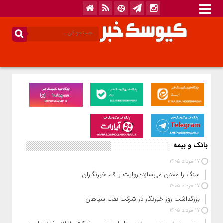
بانک و بیمه
17 مرداد 1405
سنگ را معدن می‌سازد؛ روایت را قلم خبرنگاران
17 مرداد 1405
بزرگداشت روز خبرنگار در شرکت نفت سپاهان
17 مرداد 1405