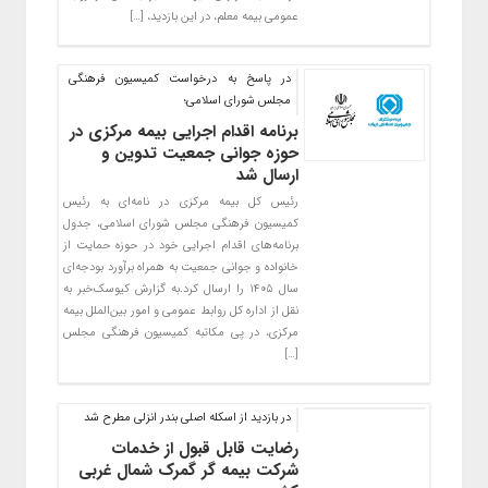
عمومی بیمه معلم، در این بازدید، […]
در پاسخ به درخواست کمیسیون فرهنگی
مجلس شورای اسلامی؛
برنامه اقدام اجرایی بیمه مرکزی در
حوزه جوانی جمعیت تدوین و
ارسال شد
رئیس کل بیمه مرکزی در نامه‌ای به رئیس
کمیسیون فرهنگی مجلس شورای اسلامی، جدول
برنامه‌های اقدام اجرایی خود در حوزه حمایت از
خانواده و جوانی جمعیت به‌ همراه برآورد بودجه‌ای
سال ۱۴۰۵ را ارسال کرد.به گزارش کیوسک‌خبر به
نقل از اداره کل روابط عمومی و امور بین‌الملل بیمه
مرکزی، در پی مکاتبه کمیسیون فرهنگی مجلس
[…]
در بازدید از اسکله اصلی بندر انزلی مطرح شد
رضایت قابل قبول از خدمات
شرکت بیمه گر گمرک شمال غربی