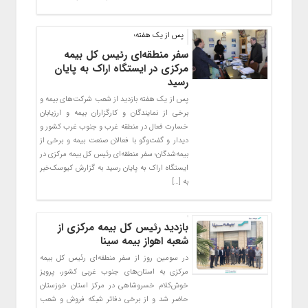
پس از یک هفته؛
سفر منطقه‌ای رئیس کل بیمه
مرکزی در ایستگاه اراک به پایان
رسید
پس از یک هفته بازدید از شعب شرکت‌های بیمه و
برخی از نمایندگان و کارگزاران بیمه و ارزیابان
خسارت فعال در منطقه غرب و جنوب غرب کشور و
دیدار و گفت‌وگو با فعالان صنعت بیمه و برخی از
بیمه‌شدگان؛ سفر منطقه‌ای رئیس کل بیمه مرکزی در
ایستگاه اراک به پایان رسید به گزارش کیوسک‌خبر
به […]
بازدید رئیس کل بیمه مرکزی از
شعبه اهواز بیمه سینا
در سومین روز از سفر منطقه‌ای رئیس کل بیمه
مرکزی به استان‌های جنوب غربی کشور، پرویز
خوش‌کلام خسروشاهی در مرکز استان خوزستان
حاضر شد و از برخی دفاتر شبکه فروش و شعب