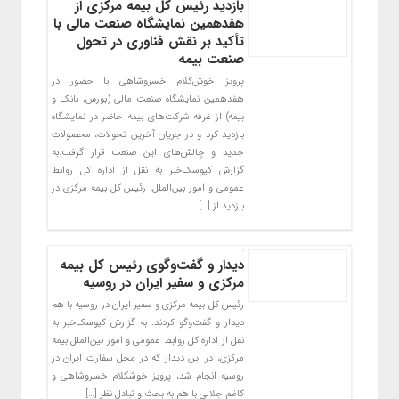
بازدید رئیس کل بیمه مرکزی از
هفدهمین نمایشگاه صنعت مالی با
تأکید بر نقش فناوری در تحول
صنعت بیمه
پرویز خوش‌کلام خسروشاهی با حضور در
هفدهمین نمایشگاه صنعت مالی (بورس، بانک و
بیمه) از غرفه‌ شرکت‌های بیمه حاضر در نمایشگاه
بازدید کرد و در جریان آخرین تحولات، محصولات
جدید و چالش‌های این صنعت قرار گرفت.به
گزارش کیوسک‌خبر به نقل از اداره کل روابط
عمومی و امور بین‌الملل، رئیس کل بیمه مرکزی در
بازدید از […]
دیدار و گفت‌و‌گوی رئیس کل بیمه
مرکزی و سفیر ایران در روسیه
رئیس کل بیمه مرکزی و سفیر ایران در روسیه با هم
دیدار و گفت‌و‌گو کردند. به گزارش کیوسک‌‌خبر به
نقل از اداره کل روابط عمومی و امور بین‌الملل بیمه
مرکزی، در این دیدار که در محل سفارت ایران در
روسیه انجام شد، پرویز خوشکلام خسروشاهی و
کاظم جلالی با هم به بحث و تبادل نظر […]