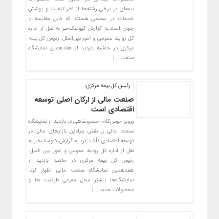
بیمه‌ای در برخی رشته‌ها از نظر کیفیت و پوشش
خدمات در سطحی هستند که قابل مقایسه‌ با
جهان است.به گزارش کیوسک‌خبر به نقل از اداره
کل روابط عمومی و امور بین‌الملل، رئیس کل بیمه
مرکزی در حاشیه بازدید از هفدهمین نمایشگاه
صنعت […]
رئیس کل بیمه مرکزی:
صنعت مالی از ارکان اصلی توسعه
اقتصادی است
پرویز خوش‌کلام خسروشاهی در بازدید از نمایشگاه
صنعت مالی بر نقش بنیادین بازارهای مالی در
توسعه اقتصادی تأکید کرد.به گزارش کیوسک‌خبر به
نقل از اداره کل روابط عمومی و امور بین الملل،
رئیس کل بیمه مرکزی در حاشیه بازدید از
هفدهمین نمایشگاه صنعت مالی اظهار کرد:
نمایشگاه‌ها بیشتر محل معرفی ظرفیت ها و‌
محصولات جدید […]