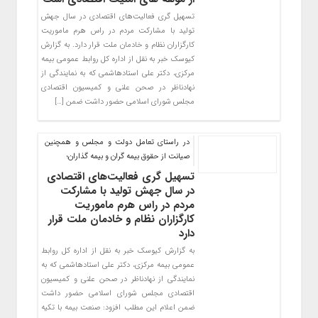
تسهیل گری فعالیت‌های اقتصادی در سال جهش
تولید با مشارکت مردم در راس هرم ماموریت
کارگزاران نظام و خادمان ملت قرار دارد. به گزارش
کیوسک خبر به نقل از اداره کل روابط عمومی بیمه
مرکزی، دکتر علی استادهاشمی که به نمایندگی از
نهادناظر در صحن علنی و کمیسیون اقتصادی
مجلس شورای اسلامی حضور داشت ضمن […]
در راستای تعامل دولت و مجلس و همچنین
صیانت از حقوق بیمه گران و بیمه گذاران؛
تسهیل گری فعالیت‌های اقتصادی
در سال جهش تولید با مشارکت
مردم در راس هرم ماموریت
کارگزاران نظام و خادمان ملت قرار
دارد
به گزارش کیوسک خبر به نقل از اداره کل روابط
عمومی بیمه مرکزی، دکتر علی استادهاشمی که به
نمایندگی از نهادناظر در صحن علنی و کمیسیون
اقتصادی مجلس شورای اسلامی حضور داشت
ضمن اعلام این مطلب افزود: صنعت بیمه با تکیه