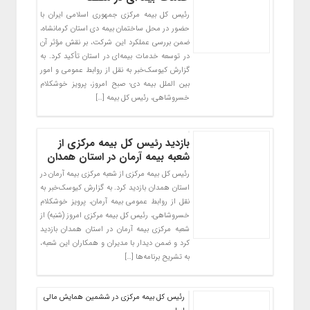
رئیس کل بیمه مرکزی جمهوری اسلامی ایران با
حضور در محل ساختمان بیمه دی استان کرمانشاه،
ضمن بررسی عملکرد این شرکت، بر نقش مؤثر آن
در توسعه خدمات بیمه‌ای در استان تأکید کرد. به
گزارش کیوسک‌خبر به نقل از روابط عمومی و امور
بین الملل بیمه دی؛ صبح امروز، پرویز خوشکلام
خسروشاهی، رئیس کل بیمه […]
بازدید رئیس کل بیمه مرکزی از
شعبه بیمه آرمان در استان همدان
رئیس کل بیمه مرکزی از شعبه مرکزی بیمه آرمان در
استان همدان بازدید کرد. به گزارش کیوسک‌خبر به
نقل از روابط عمومی بیمه آرمان، پرویز خوشکلام
خسروشاهی، رئیس کل بیمه مرکزی امروز (شنبه) از
شعبه مرکزی بیمه آرمان در استان همدان بازدید
کرد و ضمن دیدار با مدیران و همکاران این شعبه،
به تشریح برنامه‌ها […]
رئیس کل بیمه مرکزی در ششمین همایش مالی