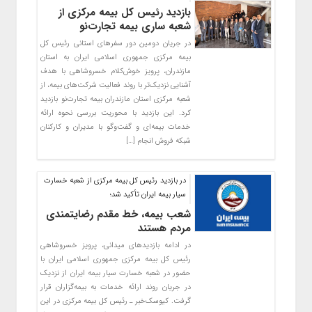
بازدید رئیس کل بیمه مرکزی از
شعبه ساری بیمه تجارت‌نو
در جریان دومین دور سفرهای استانی رئیس کل
بیمه مرکزی جمهوری اسلامی ایران به استان
مازندران، پرویز خوش‌کلام خسروشاهی با هدف
آشنایی نزدیک‌تر با روند فعالیت شرکت‌های بیمه، از
شعبه مرکزی استان مازندران بیمه تجارت‌نو بازدید
کرد. این بازدید با محوریت بررسی نحوه ارائه
خدمات بیمه‌ای و گفت‌وگو با مدیران و کارکنان
شبکه فروش انجام […]
در بازدید رئیس کل بیمه مرکزی از شعبه خسارت
سیار بیمه ایران تأکید شد؛
شعب بیمه، خط مقدم رضایتمندی
مردم هستند
در ادامه بازدیدهای میدانی، پرویز خسروشاهی
رئیس کل بیمه مرکزی جمهوری اسلامی ایران با
حضور در شعبه خسارت سیار بیمه ایران از نزدیک
در جریان روند ارائه خدمات به بیمه‌گزاران قرار
گرفت. کیوسک‌خبر ـ رئیس کل بیمه مرکزی در این