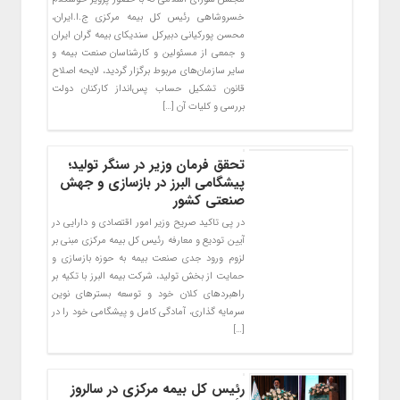
خسروشاهی رئیس کل بیمه مرکزی ج.ا.ایران،
محسن پورکیانی دبیرکل سندیکای بیمه گران ایران
و جمعی از مسئولین و کارشناسان صنعت بیمه و
سایر سازمان‌های مربوط برگزار گردید، لایحه اصلاح
قانون تشکیل حساب پس‌انداز کارکنان دولت
بررسی و کلیات آن […]
تحقق فرمان وزیر در سنگر تولید؛
پیشگامی البرز در بازسازی و جهش
صنعتی کشور
در پی تاکید صریح وزیر امور اقتصادی و دارایی در
آیین تودیع و معارفه رئیس کل بیمه مرکزی مبنی بر
لزوم ورود جدی صنعت بیمه به حوزه بازسازی و
حمایت از بخش تولید، شرکت بیمه البرز با تکیه بر
راهبردهای کلان خود و توسعه بسترهای نوین
سرمایه گذاری، آمادگی کامل و پیشگامی خود را در
[…]
رئیس کل بیمه مرکزی در سالروز