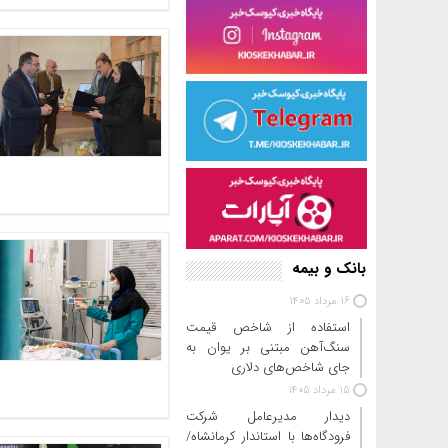
بانک و بیمه
16 مرداد 1405
استفاده از شاخص قیمت
سنگ‌آهن مبتنی بر یوان به
جای شاخص‌های دلاری
15 مرداد 1405
دیدار مدیرعامل شرکت
فرودگاه‌ها با استاندار کرمانشاه/