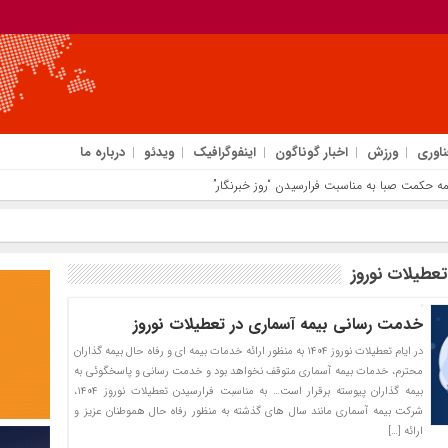
ناوری
ورزش
اخبار گوناگون
اینفوگرافیک
ویدئو
درباره ما
عطیلات نوروز
خدمت رسانی بیمه آسماری در تعطیلات نوروز
در ایام تعطیلات نوروز ۱۴۰۴ به منظور ارائه خدمات بیمه ای و رفاه حال بیمه گذاران
محترم، خدمات بیمه آسماری متوقف نخواهد بود و خدمت رسانی و پاسخگوئی به
بیمه گذاران پیوسته برقرار است… به مناسبت فرارسیدن تعطیلات نوروز ۱۴۰۴،
شرکت بیمه آسماری مانند سال های گذشته به منظور رفاه حال هموطنان عزیز و
ارائه […]