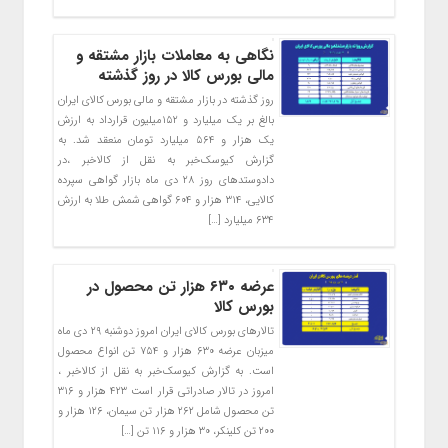
نگاهی به معاملات بازار مشتقه و
مالی بورس کالا در روز گذشته
روز گذشته در بازار مشتقه و مالی بورس کالای ایران
بالغ بر یک میلیارد و ۱۵۲میلیون قرارداد به ارزش
یک هزار و ۵۶۴ میلیارد تومان منعقد شد. به
گزارش کیوسک‌خبر به نقل از کالاخبر ،در
دادوستدهای روز ۲۸ دی ماه بازار گواهی سپرده
کالایی، ۳۱۴ هزار و ۶۰۴ گواهی شمش طلا به ارزش
۶۳۴ میلیارد […]
عرضه ۶۳۰ هزار تن محصول در
بورس کالا
تالارهای بورس کالای ایران امروز دوشنبه ۲۹ دی ماه
میزبان عرضه ۶۳۰ هزار و ۷۵۴ تن انواع محصول
است. به گزارش کیوسک‌‌خبر به نقل از کالاخبر ،
امروز در تالار صادراتی قرار است ۴۲۳ هزار و ۳۱۶
تن محصول شامل ۲۶۲ هزار تن سیمان، ۱۲۶ هزار و
۲۰۰ تن کلینکر، ۳۰ هزار و ۱۱۶ تن […]