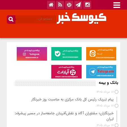
بانک و بیمه
17 مرداد 1405
پیام تبریک رئیس کل بانک مرکزی به مناسبت روز خبرنگار
17 مرداد 1405
خبرنگاران؛ مشاوران آگاه و نقش‌آفرینان جامعه‌ساز در مسیر پیشرفت
ایران
17 مرداد 1405