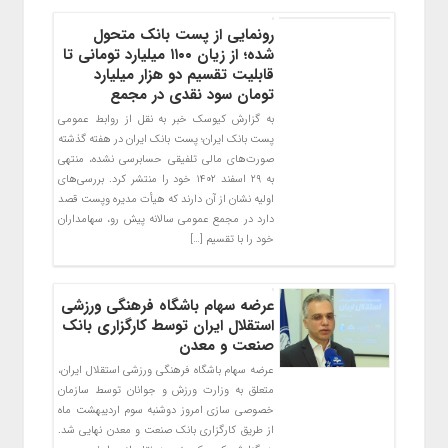
رونمایی از پست بانک متحول
شده؛ از زیان ۱۱۰۰ میلیارد تومانی تا
قابلیت تقسیم دو هزار میلیارد
تومان سود نقدی در مجمع
به گزارش کیوسک خبر به نقل از روابط عمومی
پست بانک ایران؛ پست بانک ایران در هفته گذشته
صورت‌های مالی تلفیقی حسابرسی نشده، منتهی
به ۲۹ اسفند ۱۴۰۲ خود را منتشر کرد. بررسی‌های
اولیه نشان از آن دارند که هیأت مدیره وپست قصد
دارد در مجمع عمومی سالانه پیش رو، سهامداران
خود را با تقسیم […]
عرضه سهام باشگاه فرهنگی ورزشی
استقلال ایران توسط کارگزاری بانک
صنعت و معدن
عرضه سهام باشگاه فرهنگی ورزشی استقلال ایران،
متعلق به وزارت ورزش و جوانان توسط سازمان
خصوصی سازی امروز دوشنبه سوم اردیبهشت ماه
از طریق کارگزاری بانک صنعت و معدن نهایی شد.