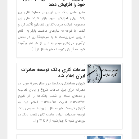
خود را افزایش دهد
مدیر عامل بانک ملی ایران بر حمایت‌های این
بانک برای افزایش سهم بازار شرکت‌های زیر
مجموعه شرکت سرمایه‌گذاری شفادارو تأکید کرد و
گفت: با توجه به نیازهای مختلف بازار به اقلام
دارویی ضروری‌ست تا با سرمایه‌گذاری در بخش
نوآوری، نیازهای مردم به دارو از هر نظر برآورده
شود. به گزارش کیوسک خبر به نقل از […]
ساعات کاری بانک توسعه صادرات
ایران اعلام شد
شورای هماهنگی بانک‌ها در راستای صرفه‌جویی در
مصرف انرژی برق، ساعات شروع و پایان فعالیت
واحد‌های ستاد و شعب بانک‌ها را از تاریخ
۱۴۰۳/۰۳/۱۶ لغایت ۱۴۰۳/۰۶/۱۵ اعلام کرد. به
گزارش کیوسک خبر به نقل از روابط عمومی بانک
توسعه صادرات ایران، ساعت کاری شعب بانک در
روز‌های شنبه تا چهارشنبه از ۶ تا ۱۳ و […]