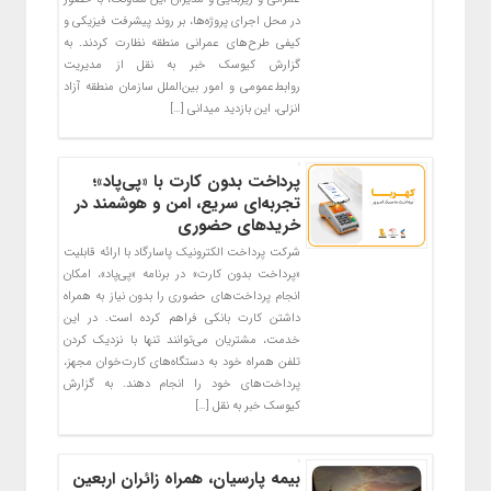
در محل اجرای پروژه‌ها، بر روند پیشرفت فیزیکی و
کیفی طرح‌های عمرانی منطقه نظارت کردند. به
گزارش کیوسک خبر به نقل از مدیریت
روابط‌عمومی و امور بین‌الملل سازمان منطقه آزاد
انزلی، این بازدید میدانی […]
پرداخت بدون کارت با «پی‌پاد»؛
تجربه‌ای سریع، امن و هوشمند در
خریدهای حضوری
شرکت پرداخت الکترونیک پاسارگاد با ارائه قابلیت
«پرداخت بدون کارت» در برنامه «پی‌پاد»، امکان
انجام پرداخت‌های حضوری را بدون نیاز به همراه
داشتن کارت بانکی فراهم کرده است. در این
خدمت، مشتریان می‌توانند تنها با نزدیک کردن
تلفن همراه خود به دستگاه‌های کارت‌خوان مجهز،
پرداخت‌های خود را انجام دهند. به گزارش
کیوسک خبر به نقل […]
بیمه پارسیان، همراه زائران اربعین