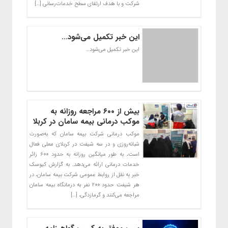
شرکت و با هدف ارتقای سطح خدمات‌رسانی […]
این خبر تکمیل می‌شود…
این خبر تکمیل می‌شود…
بیش از ۶۰۰ مراجعه روزانه به
موکب درمانی بیمه سامان در کربلا
موکب درمانی شرکت بیمه سامان که به‌صورت
شبانه‌روزی و در سه شیفت در کربلای معلی فعال
است، به طور میانگین روزانه به حدود ۶۰۰ زائر
خدمات درمانی ارائه می‌دهد. به گزارش کیوسک
خبر به نقل از روابط عمومی شرکت بیمه سامان، در
هر شیفت حدود ۲۰۰ نفر به درمانگاه بیمه سامان
مراجعه می‌کنند و گرمازدگی، […]