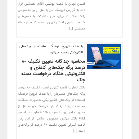
استان تهران را تحت پوشش اقلام معیشتی قرار
داد. به گزارش کیوسک خبر به نقل از روابط‌عمومی
بانک صادرات ایران، طی مشارکت با کانون‌های
خدمت رضوی استان تهران، حدود ۳ هزار بسته
معیشتی […]
با هدف ترویج فرهنگ استفاده از چک‌های
الکترونیکی انجام می‌شود:
محاسبه جداگانه تعیین تکلیف ۸۰
درصد برگه چک‌های کاغذی و
الکترونیکی هنگام درخواست دسته
چک
بانک تجارت قاعده کنترلی تعیین تکلیف ۸۰ درصد
برگه چک‌های مشتریان را با هدف ترویج فرهنگ
استفاده از چک‌های الکترونیکی، به‌صورت جداگانه
محاسبه می‌کند. به گزارش کیوسک خبر به نقل از
مدیریت امور روابط‌عمومی بانک تجارت، بر اساس
ابلاغ بانک مرکزی جمهوری اسلامی از این پس
قاعده کنترلی تعیین تکلیف ۸۰ درصد از برگه‌های
دسته […]