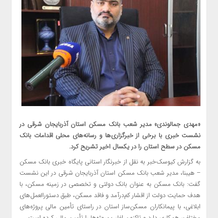
«مهدی جمالوندی» مدیر شعب بانک مسکن استان آذربایجان شرقی در
نشست خبری با برخی از خبرگزاری‌ها و رسانه‌های محلی اقدامات بانک
مسکن در سطح استان را در یکسال اخیر تشریح کرد.
به گزارش کیوسک‌خبر به نقل از خبرنگار استانی پایگاه خبری بانک مسکن
– هیبنا، مدیر شعب بانک مسکن استان آذربایجان شرقی در این نشست
گفت: بانک مسکن به عنوان بانک دولتی و تخصصی در زمینه مسکن، با
هدف حمایت دولت از اقشار کم‌درآمد و فاقد مسکن، طبق دستورالعمل‌های
ابلاغی، با پیمانکاران مسکن‌ساز استان در راستای تأمین مالی پروژه‌های
مختلف، همکاری دارد و تاکنون اغلب پروژه‌ها را تأمین مالی کرده است.