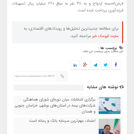
قرض‌الحسنه ازدواج و به ۳۱۱ نفر به مبلغ ۲۶۰ میلیارد ریال تسهیلات
فرزندآوری پرداخت شده است.
برای مطالعه جدیدترین تحلیل‌ها و رویدادهای اقتصادی، به
مراجعه کنید.
سایت کیوسک خبر
برچسب ها :
این مطلب بدون برچسب می باشد.
https://www.kioskekhabar.ir/?p=300737
نوشته های مشابه
برگزاری انتخابات میان دوره‌ای شورای هماهنگی
شرکت‌های بیمه در استان‌های بوشهر، خراسان جنوبی
و همدان
اعتماد، مهم‌ترین سرمایه بانک و رسانه است