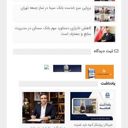
برپایی میز خدمت بانک سینا در نماز جمعه تهران
کاهش ناترازی دستاورد مهم بانک مسکن در مدیریت
منابع و مصارف است
ثبت دیدگاه
یادداشت
خبرنگار؛ روایتگر آنچه باید شنیده