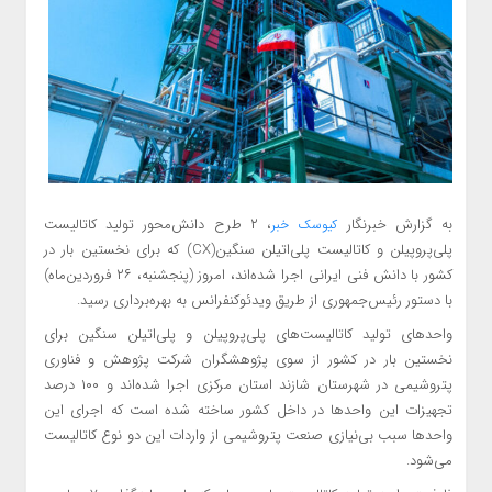
به گزارش خبرنگار
، ۲ طرح دانش‌محور تولید کاتالیست
کیوسک خبر
پلی‌پروپیلن و کاتالیست پلی‌اتیلن سنگین(CX) که برای نخستین بار در
کشور با دانش فنی ایرانی اجرا شده‌اند، امروز (پنجشنبه، ۲۶ فروردین‌ماه)
با دستور رئیس‌جمهوری از طریق ویدئوکنفرانس به بهره‌برداری رسید.
واحدهای تولید کاتالیست‌های پلی‌پروپیلن و پلی‌اتیلن سنگین برای
نخستین بار در کشور از سوی پژوهشگران شرکت پژوهش و فناوری
پتروشیمی در شهرستان شازند استان مرکزی اجرا شده‌اند و ۱۰۰ درصد
تجهیزات این واحدها در داخل کشور ساخته شده است که اجرای این
واحدها سبب بی‌نیازی صنعت پتروشیمی از واردات این دو نوع کاتالیست
می‌شود.