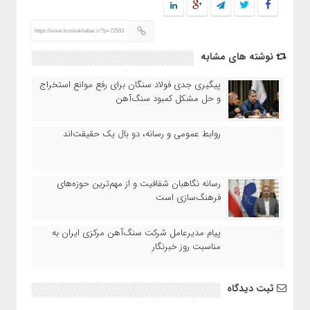
https://www.kioskekhabar.ir/?p=72593
نوشته های مشابه
پیگیری جدی فولاد سنگان برای رفع موانع استخراج
و حل مشکل کمبود سنگ‌آهن
روابط عمومی و رسانه، دو بال یک حقیقت‌اند
رسانه نگاهبان شفافیت و از مهم‌ترین حوزه‌های
فرهنگ‌سازی است
پیام مدیرعامل شرکت سنگ‌آهن مرکزی ایران به
مناسبت روز خبرنگار
ثبت دیدگاه