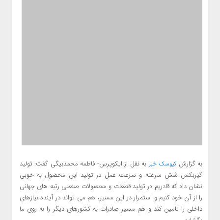
به گزارش
به نقل از ایکوپرس- فاطمه محمدبیگی گفت: تولید
کیوسک خبر
گیربکس شش سرعته و سرعت عمل در تولید این محصول به خوبی
نشان داد که قادریم در تولید قطعات و محصولات صنعتی رتبه های جهانی
را از آن خود کنیم و استمرار در این مسیر، هم می تواند در آینده نیازهای
داخلی را تامین کند و هم مسیر صادرات به کشورهای دیگر را به روی ما