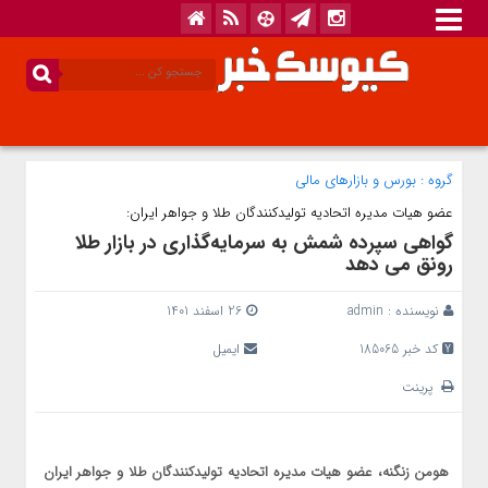
گروه :
بورس و بازار‌های مالی
عضو هیات مدیره اتحادیه تولیدکنندگان طلا و جواهر ایران:
گواهی سپرده شمش به سرمایه‌گذاری در بازار طلا
رونق می دهد
نویسنده :
admin
26 اسفند 1401
کد خبر 185065
ایمیل
پرینت
هومن زنگنه، عضو هیات مدیره اتحادیه تولیدکنندگان طلا و جواهر ایران