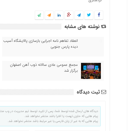
گردشگری
نوشته های مشابه
انعقاد تفاهم نامه اجرایی بازسازی پالایشگاه آسیب
دیده پارس جنوبی
مجمع عمومی عادی سالانه ذوب آهن اصفهان
برگزار شد
ثبت دیدگاه
دیدگاه های ارسال شده توسط شما، پس از تایید توسط تیم مدیریت در وب منت
پیام هایی که حاوی تهمت یا افترا باشد منتشر نخواهد شد.
پیام هایی که به غیر از زبان فارسی یا غیر مرتبط باشد منتشر نخواهد شد.