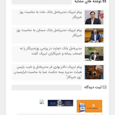
نوشته های مشابه
پیام تبریک مدیرعامل بانک ملت به مناسبت روز
خبرنگار
پیام تبریک مدیرعامل بانک مسکن به مناسبت روز
خبرنگار
مدیرعامل بانک تجارت در پیامی روزخبرنگار را به
اصحاب رسانه و خبرنگاران تبریک گفت
پیام تبریک دکتر بهاری فر مدیرعامل و نایب رئیس
هیئت مدیره بیمه حکمت صبا به مناسبت فرارسیدن
“روز خبرنگار”
ثبت دیدگاه