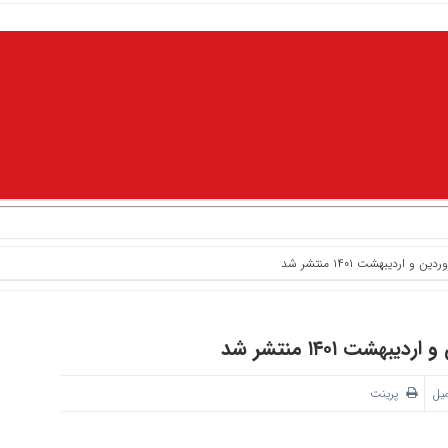
ردیبهشت ۱۴۰۱ منتشر شد
ت ۱۴۰۱ منتشر شد
میل
پرینت