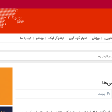
ناوری
ورزش
اخبار گوناگون
اینفوگرافیک
ویدئو
درباره ما
پالایشی‌ها
ی‌ها
پرینت