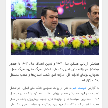
همایش ارزیابی عملکرد سال ۱۴۰۲ و تبیین اهداف سال ۱۴۰۳ با حضور
ابوالفضل نجارزاده مدیرعامل بانک ملی، اعضای هیأت مدیره، هیأت عامل،
معاونان، رؤسای ادارات کل، ادارات امور شعب استان‌ها و شعب مستقل
بانک برگزار شد.
به گزارش
به نقل از روابط عمومی بانک ملی ایران، ابوالفضل
کیوسک خبر
نجارزاده در این همایش ضمن ارزیابی مثبت عملکرد بانک ملی در سال
۱۴۰۲، مهم‌ترین سیاست‌ها و اولویت‌های جدید پیش‌روی بانک در سال
جدید را تبیین کرد و گفت: از مهمترین رویکردها و سیاست‌های بانک ملی