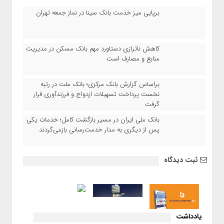
برپایی میز خدمت بانک سینا در نماز جمعه تهران
کاهش ناترازی دستاورد مهم بانک مسکن در مدیریت
منابع و مصارف است
براساس گزارش بانک مرکزی؛ بانک ملت در رتبه
نخست پرداخت تسهیلات ازدواج و فرزندآوری قرار
گرفت
بانک ملی ایران در مسیر بازگشت کامل؛ خدمات یکی
پس از دیگری به مدار خدمت‌رسانی بازمی‌گردند
ثبت دیدگاه
یادداشت