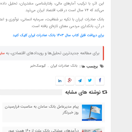
این اثر، با ترکیب آمارهای مالی، رفتارشناسی مشتریان، تحلیل داده
می‌کند که ۷۴ سال است در قلب اقتصاد ایران می‌تپد.
بانک صادرات ایران با تکیه بر شفافیت، سرمایه انسانی، نوآوری و اعتما
در آن، بانکداری مردمی معنای تازه‌ای یافته است.
برای دریافت فایل کتاب سال ۱۴۰۳ بانک صادرات ایران کلیک کنید
برای مطالعه جدیدترین تحلیل‌ها و رویدادهای اقتصادی، به
سای
بانک صادرات ایران
کیوسک‌خبر
برچسب ها :
,
نوشته های مشابه
پیام مدیرعامل بانک سامان به مناسبت فرارسیدن
روز خبرنگار
درآمدهای عملیاتی بانک ملت از ۱۶۰ همت عبور