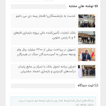
نوشته های مشابه
خدمت به بازنشستگان‌را افتخار بیمه دی می دانیم
بانک تجارت، تأمین‌کننده مالی پروژه بازسازی فازهای
۴ و ۵ پارس جنوبی
تسهیل در پرداخت بیش از ۲۲۰۰ میلیارد ریال وام
ودیعه مسکن به آسیب‌دیدگان جنگ در هرمزگان
اجرای برنامه تحول بانک با تمرکز بر منابع پایدار،
درآمدهای کارمزدی و بازسازی اعتماد مشتریان
ثبت دیدگاه
دیدگاه های ارسال شده توسط شما، پس از تایید توسط تیم مدیریت در وب
منتشر خواهد شد.