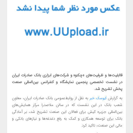
​قاابلیت‌ها و ظرفیت‌های «چکنو» و شرکت‌های ابزاری بانک صادرات ایران
در نشست تخصصی پنجمین نمایشگاه و کنفرانس بین‌المللی صنعت
پخش تشریح شد.
به گزارش
به نقل از روابط‌عمومی بانک صادرات ایران، معاون
کیوسک خبر
شعب بانک در این نشست که در سالن ملاصدرا مرکز همایش‌های
بین‌المللی جزیره کیش برای فعالان این صنعت تشریح شد، بر آمادگی
بانک برای توسعه همکاری و کمک به رفع دغدغه‌ها و نیازهای بانکی و
مالی این صنعت، تاکید کرد.