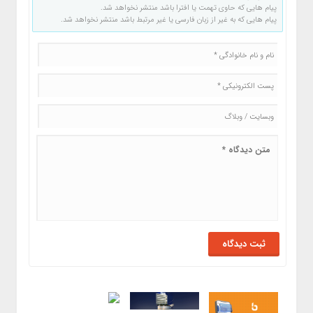
پیام هایی که حاوی تهمت یا افترا باشد منتشر نخواهد شد.
پیام هایی که به غیر از زبان فارسی یا غیر مرتبط باشد منتشر نخواهد شد.