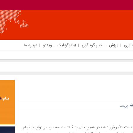
ناوری
ورزش
اخبار گوناگون
اینفوگرافیک
ویدئو
درباره ما
پرینت
ا تحت تاثیر قرار دهد؛ در همین حال به گفته متخصصان می‌توان با انجام