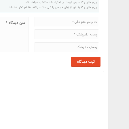
پیام هایی که حاوی تهمت یا افترا باشد منتشر نخواهد شد.
پیام هایی که به غیر از زبان فارسی یا غیر مرتبط باشد منتشر نخواهد شد.