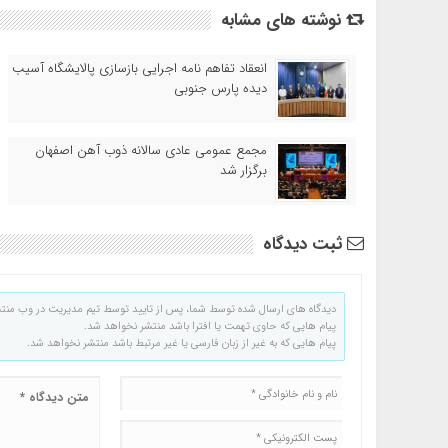
نوشته های مشابه
انعقاد تفاهم نامه اجرایی بازسازی پالایشگاه آسیب
دیده پارس جنوبی
مجمع عمومی عادی سالانه ذوب آهن اصفهان
برگزار شد
ثبت دیدگاه
دیدگاه های ارسال شده توسط شما، پس از تایید توسط تیم مدیریت در وب منت
پیام هایی که حاوی تهمت یا افترا باشد منتشر نخواهد شد.
پیام هایی که به غیر از زبان فارسی یا غیر مرتبط باشد منتشر نخواهد شد.