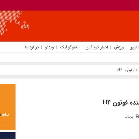
ناوری
ورزش
اخبار گوناگون
اینفوگرافیک
ویدئو
درباره ما
پرینت