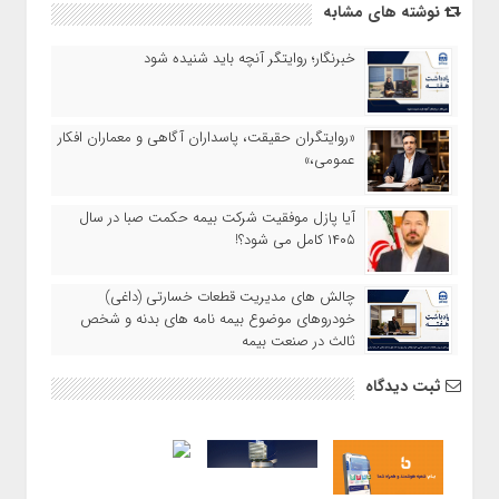
نوشته های مشابه
خبرنگار؛ روایتگر آنچه باید شنیده شود
«روایتگران حقیقت، پاسداران آگاهی و معماران افکار
عمومی،»
آیا پازل موفقیت شرکت بیمه حکمت صبا در سال
۱۴۰۵ کامل می شود؟!
چالش های مدیریت قطعات خسارتی (داغی)
خودروهای موضوع بیمه نامه های بدنه و شخص
ثالث در صنعت بیمه
ثبت دیدگاه