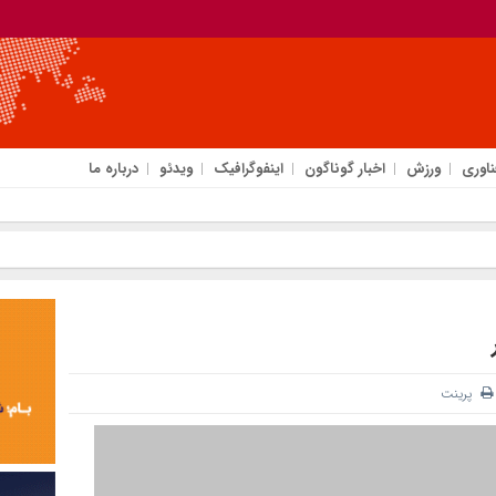
ناوری
ورزش
اخبار گوناگون
اینفوگرافیک
ویدئو
درباره ما
پرینت