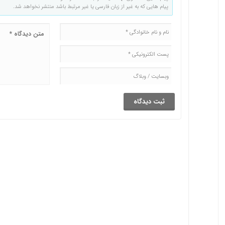
پیام هایی که به غیر از زبان فارسی یا غیر مرتبط باشد منتشر نخواهد شد.