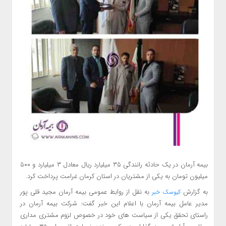
بیمه آرمان در یک حادثه رانندگی ۳۵ میلیارد ریال معادل ٣ میلیارد و ۵۰۰
میلیون تومان به یکی از مشتریان در استان کرمان غرامت پرداخت کرد.
به گزارش
به نقل از روابط عمومی بیمه آرمان مجید قلی پور
کیوسک خبر
مدیر عامل بیمه آرمان با اعلام این خبر گفت: شرکت بیمه آرمان در
راستای تحقق یکی از سیاست های خود در خصوص لزوم مشتری مداری