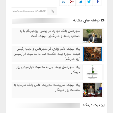
https://www.kioskekhabar.ir/?p=224021
نوشته های مشابه
مدیرعامل بانک تجارت در پیامی روزخبرنگار را به
اصحاب رسانه و خبرنگاران تبریک گفت
پیام تبریک دکتر بهاری فر مدیرعامل و نایب رئیس
هیئت مدیره بیمه حکمت صبا به مناسبت فرارسیدن
“روز خبرنگار”
پیام مدیرعامل بیمه البرز به مناسبت فرارسیدن روز
خبرنگار
پیام تبریک سرپرست مدیریت عامل بانک سرمایه به
مناسبت روز خبرنگار
ثبت دیدگاه