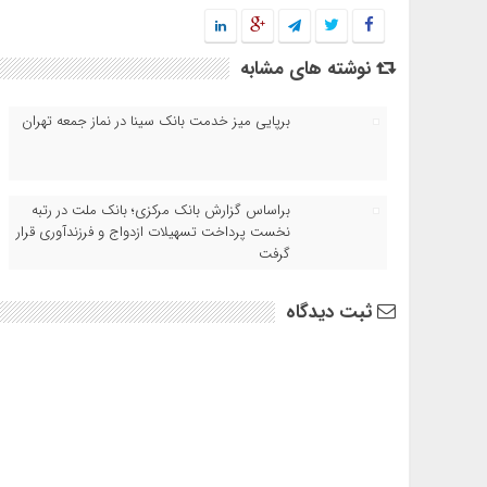
نوشته های مشابه
برپایی میز خدمت بانک سینا در نماز جمعه تهران
براساس گزارش بانک مرکزی؛ بانک ملت در رتبه
نخست پرداخت تسهیلات ازدواج و فرزندآوری قرار
گرفت
ثبت دیدگاه