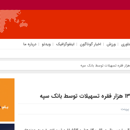
ناوری
ورزش
اخبار گوناگون
اینفوگرافیک
ویدئو
درباره ما
رینت