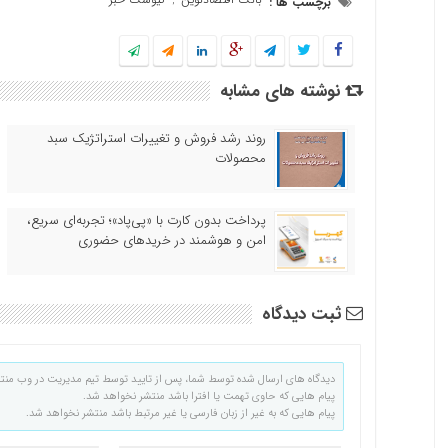
برچسب ها :
,
نوشته های مشابه
روند رشد فروش و تغییرات استراتژیک سبد
محصولات
پرداخت بدون کارت با «پی‌پاد»؛ تجربه‌ای سریع،
امن و هوشمند در خریدهای حضوری
ثبت دیدگاه
دیدگاه های ارسال شده توسط شما، پس از تایید توسط تیم مدیریت در وب منت
پیام هایی که حاوی تهمت یا افترا باشد منتشر نخواهد شد.
پیام هایی که به غیر از زبان فارسی یا غیر مرتبط باشد منتشر نخواهد شد.