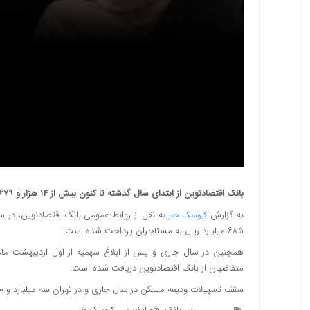
بانک اقتصادنوین از ابتدای سال گذشته تا کنون بیش از ۱۴ هزار و ۶۷۹ میلیارد ریال تسهیلات ودیعه مسکن به مستاجران پرداخت کرده است.
به گزارش
کیوسک خبر
۶۸۵ میلیارد ریال به مستاجران پرداخت شده است.
متقاضیان از بانک اقتصادنوین دریافت شده است.
سقف تسهیلات ودیعه مسکن در سال جاری و در تهران سه میلیارد و ۶۵۰ میلیون ریال و در سایر استان ها متناسب با رقم ابلاغی است.
بانک اقتصادنوین
کیوسک خبر