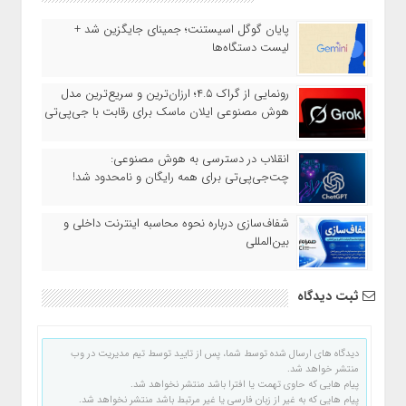
پایان گوگل اسیستنت؛ جمینای جایگزین شد +
لیست دستگاه‌ها
رونمایی از گراک ۴.۵؛ ارزان‌ترین و سریع‌ترین مدل
هوش مصنوعی ایلان ماسک برای رقابت با جی‌پی‌تی
انقلاب در دسترسی به هوش مصنوعی:
چت‌جی‌پی‌تی برای همه رایگان و نامحدود شد!
شفاف‌سازی درباره نحوه محاسبه اینترنت داخلی و
بین‌المللی
ثبت دیدگاه
دیدگاه های ارسال شده توسط شما، پس از تایید توسط تیم مدیریت در وب
منتشر خواهد شد.
پیام هایی که حاوی تهمت یا افترا باشد منتشر نخواهد شد.
پیام هایی که به غیر از زبان فارسی یا غیر مرتبط باشد منتشر نخواهد شد.