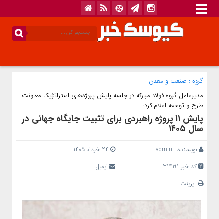
گروه :
صنعت و معدن
مدیرعامل گروه فولاد مبارکه در جلسه پایش پروژه‌های استراتژیک معاونت
طرح و توسعه اعلام کرد:
پایش ۱۱ پروژه راهبردی برای تثبیت جایگاه جهانی در
سال ۱۴۰۵
نویسنده :
admin
24 خرداد 1405
کد خبر 314191
ایمیل
پرینت