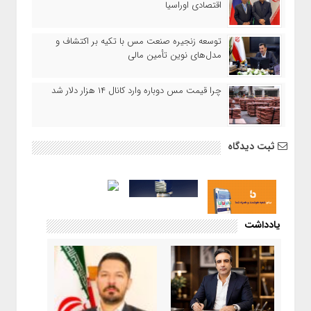
اقتصادی اوراسیا
توسعه زنجیره صنعت مس با تکیه بر اکتشاف و
مدل‌های نوین تأمین مالی
چرا قیمت مس دوباره وارد کانال ۱۴ هزار دلار شد
ثبت دیدگاه
یادداشت