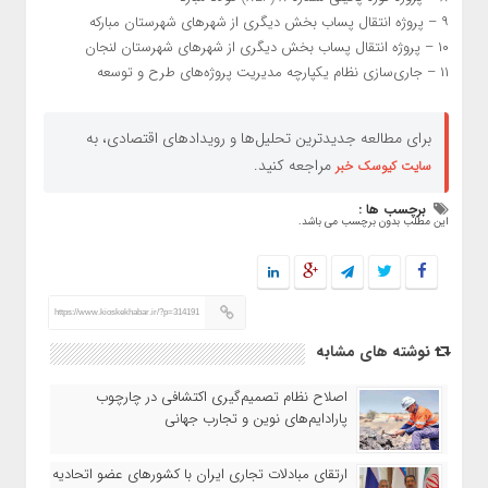
۹ – پروژه انتقال پساب بخش دیگری از شهرهای شهرستان مبارکه
۱۰ – پروژه انتقال پساب بخش دیگری از شهرهای شهرستان لنجان
۱۱ – جاری‌سازی نظام یکپارچه مدیریت پروژه‌های طرح و توسعه
برای مطالعه جدیدترین تحلیل‌ها و رویدادهای اقتصادی، به
مراجعه کنید.
سایت کیوسک خبر
برچسب ها :
این مطلب بدون برچسب می باشد.
https://www.kioskekhabar.ir/?p=314191
نوشته های مشابه
اصلاح نظام تصمیم‌گیری اکتشافی در چارچوب
پارادایم‌های نوین و تجارب جهانی
ارتقای مبادلات تجاری ایران با کشورهای عضو اتحادیه