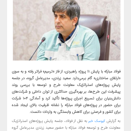
فولاد مبارکه با پایش ۱۱ پروژه راهبردی، از فاز «ترمیم» فراتر رفته و به سوی
«ارتقای ساختاری» گام برمی‌دارد. سعید زرندی، مدیرعامل گروه، در جلسه
پایش پروژه‌های استراتژیک معاونت طرح و توسعه با بررسی روند
پیشرفت این طرح‌ها، بر بهره‌گیری حداکثری از توان داخلی و شرکت‌های
دانش‌بنیان برای تسریع اجرای پروژه‌ها تأکید کرد و آمادگی ۱۰۴ شرکت
برای حضور در پروژه‌های فولاد مبارکه را نشانه ظرفیت‌ بالای ایجاد شده
برای کشور و فرصتی برای کاهش وابستگی به واردات دانست.
به گزارش
به نقل از فولاد، جلسه پایش پروژه‌های استراتژیک
کیوسک خبر
معاونت طرح و توسعه فولاد مبارکه با حضور سعید زرندی مدیرعامل گروه