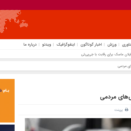
ناوری
ورزش
اخبار گوناگون
اینفوگرافیک
ویدئو
درباره ما
ی مردمی
‌های مردمی
پرینت