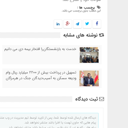
برچسب ها :
این مطلب بدون برچسب می باشد.
نوشته های مشابه
خدمت به بازنشستگان‌را افتخار بیمه دی می دانیم
تسهیل در پرداخت بیش از ۲۲۰۰ میلیارد ریال وام
ودیعه مسکن به آسیب‌دیدگان جنگ در هرمزگان
ثبت دیدگاه
دیدگاه های ارسال شده توسط شما، پس از تایید توسط تیم مدیریت در وب منت
پیام هایی که حاوی تهمت یا افترا باشد منتشر نخواهد شد.
پیام هایی که به غیر از زبان فارسی یا غیر مرتبط باشد منتشر نخواهد شد.