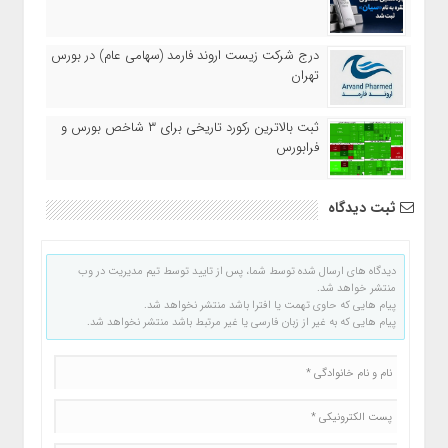
درج شرکت زیست اروند فارمد (سهامی عام) در بورس
تهران
ثبت بالاترین رکورد تاریخی برای ۳ شاخص بورس و
فرابورس
ثبت دیدگاه
دیدگاه های ارسال شده توسط شما، پس از تایید توسط تیم مدیریت در وب
منتشر خواهد شد.
پیام هایی که حاوی تهمت یا افترا باشد منتشر نخواهد شد.
پیام هایی که به غیر از زبان فارسی یا غیر مرتبط باشد منتشر نخواهد شد.