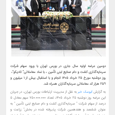
دومین عرضه اولیه سال جاری در بورس تهران با ورود سهام شرکت
سرمایه‌گذاری کشت و دام صنایع لبنی تأمین ، با نماد معاملاتی” تادیکو”، ‌
روز دوشنبه مورخ ۲۵ خرداد ۱۴۰۵ انجام و با استقبال بیش از ۱ میلیون و
۲۵۹ هزار کد معاملاتی سرمایه‌گذاران همراه شد.
به گزارش
به نقل از مدیریت ارتباطات بورس تهران، در جریان
کیوسک خبر
این عرضه روز دوشنبه ۲۵ خرداد ۱۴۰۵، تعداد ۷۵۰.۰۰۰.۰۰۰ سهم معادل ۵
درصد از سهام شرکت ” سرمایه‌گذاری کشت و دام صنایع لبنی تأمین ” به
عنوان ششصد و هفدهمین شرکت پذیرفته ‌شده در ﺑﺨﺶ” زراعت و