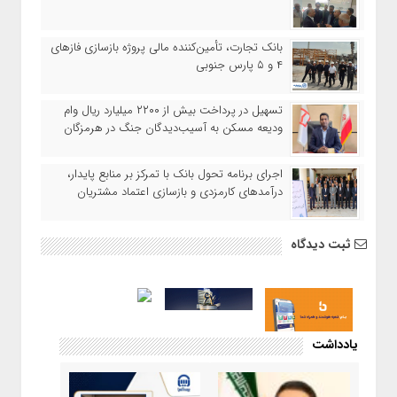
بانک تجارت، تأمین‌کننده مالی پروژه بازسازی فازهای
۴ و ۵ پارس جنوبی
تسهیل در پرداخت بیش از ۲۲۰۰ میلیارد ریال وام
ودیعه مسکن به آسیب‌دیدگان جنگ در هرمزگان
اجرای برنامه تحول بانک با تمرکز بر منابع پایدار،
درآمدهای کارمزدی و بازسازی اعتماد مشتریان
ثبت دیدگاه
یادداشت