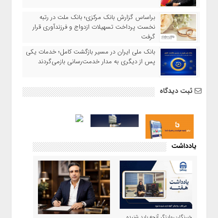
براساس گزارش بانک مرکزی؛ بانک ملت در رتبه
نخست پرداخت تسهیلات ازدواج و فرزندآوری قرار
گرفت
بانک ملی ایران در مسیر بازگشت کامل؛ خدمات یکی
پس از دیگری به مدار خدمت‌رسانی بازمی‌گردند
ثبت دیدگاه
یادداشت
خبرنگار؛ روایتگر آنچه باید شنیده