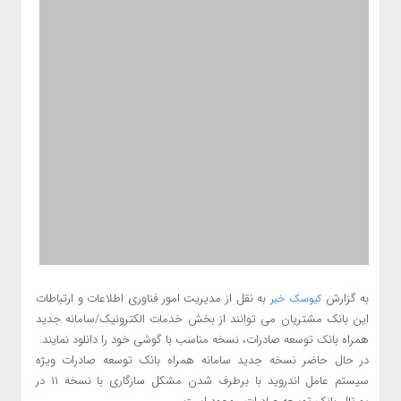
به گزارش
به نقل از مدیریت امور فناوری اطلاعات و ارتباطات
کیوسک خبر
این بانک مشتریان می توانند از بخش خدمات الکترونیک/سامانه جدید
همراه بانک توسعه صادرات، نسخه مناسب با گوشی خود را دانلود نمایند.
در حال حاضر نسخه جدید سامانه همراه بانک توسعه صادرات ویژه
سیستم عامل اندروید با برطرف شدن مشکل سازگاری با نسخه ۱۱ در