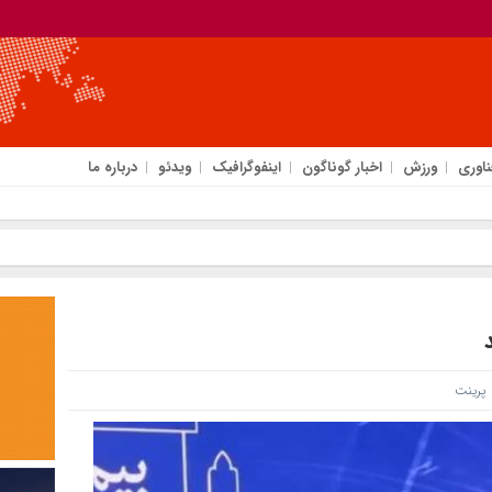
ناوری
ورزش
اخبار گوناگون
اینفوگرافیک
ویدئو
درباره ما
رینت