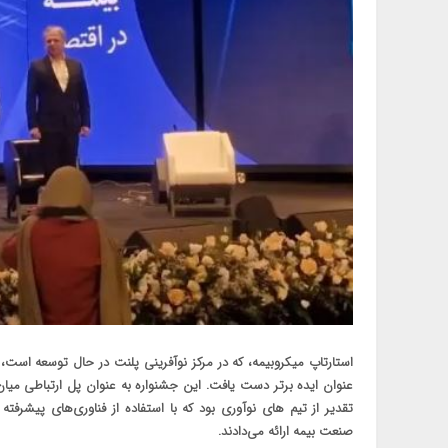
استارتاپ میکروبیمه، که در مرکز نوآفرینی پلنت در حال توسعه است، د
عنوان ایده برتر دست یافت. این جشنواره به عنوان پل ارتباطی می
تقدیر از تیم های نوآوری بود که با استفاده از فناوری‌های پیشرفت
صنعت بیمه ارائه می‌دادند.