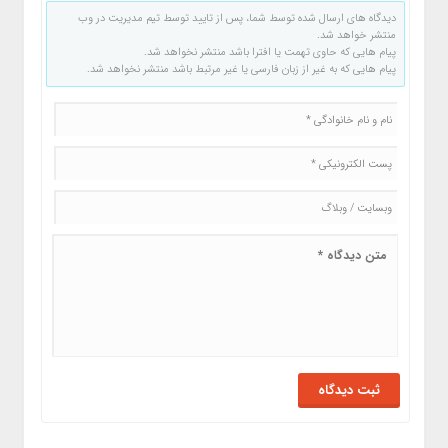
دیدگاه های ارسال شده توسط شما، پس از تایید توسط تیم مدیریت در وب
منتشر خواهد شد.
پیام هایی که حاوی تهمت یا افترا باشد منتشر نخواهد شد.
پیام هایی که به غیر از زبان فارسی یا غیر مرتبط باشد منتشر نخواهد شد.