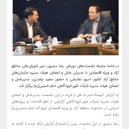
در ادامه سلسله نشست‌های دوره‌ای رضا مسرور، دبیر شورای‌عالی مناطق
آزاد و ویژه اقتصادی با مدیران عامل و اعضای هیات مدیره سازمان‌های
مناطق آزاد کشور، امروز نشستی با حضور سعید چلندری، مدیرعامل و
اعضای هیات مدیره شرکت شهر فرودگاهی امام خمینی(ره) برگزار شد.
به گزارش کیوسک‌خبر به نقل از فرینا، در این نشست، مدیرعامل و اعضای
هیات مدیره شرکت شهر فرودگاهی گزارشی از اهم اقدامات و پروژه‌های
اجرایی در محدوده منطقه آزاد و ویژه اقتصادی فرودگاه امام خمینی(ره)
ارائه دادند.
رضا مسرور در این نشست پس از استماع گزارش ارائه شده با اشاره به