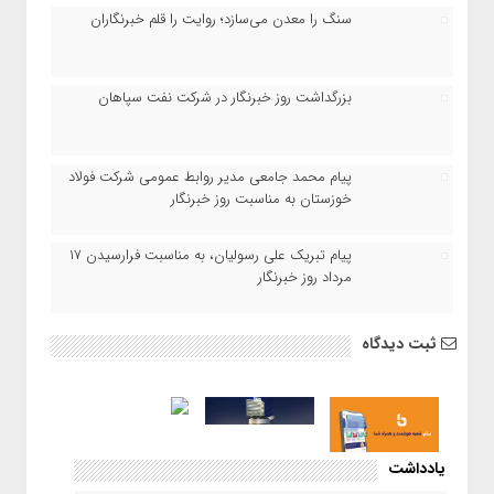
سنگ را معدن می‌سازد؛ روایت را قلم خبرنگاران
بزرگداشت روز خبرنگار در شرکت نفت سپاهان
پیام محمد جامعی مدیر روابط عمومی شرکت فولاد
خوزستان به مناسبت روز خبرنگار
پیام تبریک علی رسولیان، به مناسبت فرارسیدن ۱۷
مرداد روز خبرنگار
ثبت دیدگاه
یادداشت