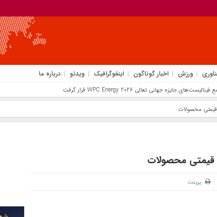
ناوری
ورزش
اخبار گوناگون
اینفوگرافیک
ویدئو
درباره ما
یزه جهانی تعالی WPC Energy 2026 قرار گرفت
 قیمتی محصولات
م قیمتی محصولات
پرینت