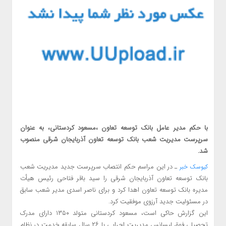
با حکم مدیر عامل بانک توسعه تعاون ،مسعود کردستانی، به عنوان
سرپرست مدیریت شعب بانک توسعه تعاون آذربایجان شرقی منصوب
شد.
ـ در این مراسم حکم انتصاب سرپرست جدید مدیریت شعب
کیوسک خبر
بانک توسعه تعاون آذربایجان شرقی را سید باقر فتاحی رئیس هیأت
مدیره بانک توسعه تعاون اهدا کرد و برای ناصر اسدی مدیر شعب سابق
در مسئولیت جدید آرزوی موفقیت کرد.
این گزارش حاکی است، مسعود کردستانی متولد ۱۳۵۰ دارای مدرک
تحصیلی فوق لیسانس مدیریت اجرایی با ۲۶ سال سابقه خدمت در نظام