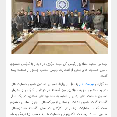
مهندس مجید بهزادپور رئیس کل بیمه مرکزی در دیدار با کارکنان صندوق
تامین خسارت های بدنی از انتظارات رئیس محترم جمهور از صنعت بیمه
گفت.
به گزارش
به نقل از روابط عمومی صندوق تامین خسارت های
کیوسک خبر
بدنی، مهندس مجید بهزادپور روز گذشته در دیدار با کارکنان و مدیران
صندوق خسارت های بدنی با اشاره به دستاوردهای صندوق در یک سال
گذشته گفت: تامین عدالت اجتماعی از رویکردهای مهم و اساسی صندوق
است که با مشارکت وهمراهی کارکنان در سال گذشته دستاوردهای
مطلوبی مانند: پرداخت الکترونیکی خسارت ها به حساب زیاندیدگان، راه