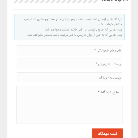
دیدگاه های ارسال شده توسط شما، پس از تایید توسط تیم مدیریت در وب
منتشر خواهد شد.
پیام هایی که حاوی تهمت یا افترا باشد منتشر نخواهد شد.
پیام هایی که به غیر از زبان فارسی یا غیر مرتبط باشد منتشر نخواهد شد.