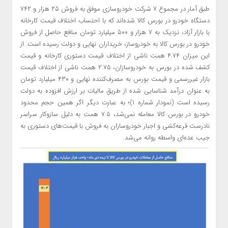
طبق آمار در مجموع ۷ شرکت خودروسازی موفق به فروش ۲۵ هزار و ۷۴۲
دستگاه خودرو در بورس کالا شده‌اند که با احتساب اختلاف قیمت کارخانه
با بازار آزاد، نزدیک به ۷ هزار و ۵۰۰ میلیارد تومان منافع حاصل از فروش
خودرو در بورس کالا به خودروساز، خریداران نهایی و دولت رسیده است. از
این میزان ۴.۷۴ همت ناشی از اختلاف قیمت دستوری کارخانه و قیمت
کشف شده در بورس به خودروسازان، ۲.۷۵ همت ناشی از اختلاف قیمت
بازار غیررسمی و قیمت بورس به مصرف‌کننده نهایی و ۴۳۰ میلیارد تومان
به عنوان درآمد شناسایی شده از طریق مالیات بر ارزش افزوده به دولت
رسیده است (نمودار شماره ۱)؛ به عبارت دیگر اگر همین حجم محدود
خودرو در بورس کالا معامله نمی‌شد، ۷.۵ همت به دلیل سازوکار سراسر
نادرست قرعه‌کشی و اجبار خودروسازان به فروش با قیمت‌های دستوری به
جیب عده‌ای واسطه روانه می‌شد.