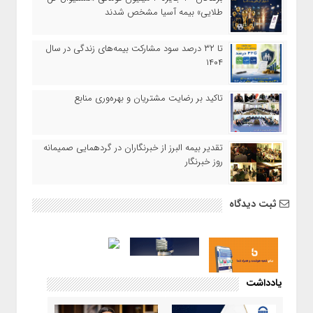
طلایی» بیمه آسیا مشخص شدند
تا ۳۲ درصد سود مشارکت بیمه‌های زندگی در سال
۱۴۰۴
تاکید بر رضایت مشتریان و بهره‌وری منابع
تقدیر بیمه البرز از خبرنگاران در گردهمایی صمیمانه
روز خبرنگار
ثبت دیدگاه
یادداشت