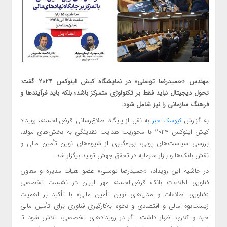
مهندس «حمیدرضا توسلی» در نمایشگاه کیش اینوکس ۲۰۲۴ گفت:
تحول دیجیتال نباید فقط بر تکنولوژی متمرکز باشد؛ بلکه باید فرآیندها و
فرهنگ سازمانی را نیز شامل شود.
به گزارش
به نقل از پایگاه‌ اطلاع‌رسانی قرض‌الحسنه، رویداد
کیوسک خبر
کیش اینوکس ۲۰۲۴ با محوریت هدایت نقدینگی به بخش‌های مولد،
بررسی سیاست‌های پولی، بهره‌گیری از شیوه‌های نوین تأمین مالی و
نقش بانک‌ها و بازار سرمایه در تحقق جهش تولید برگزار شد.
در حاشیه این رویداد، «حمیدرضا توسلی» عضو هیأت مدیره و معاون
فناوری اطلاعات بانک قرض‌الحسنه مهر ایران در نشست تخصصی
«فناوری اطلاعات و مدل‌های نوین تأمین مالی» با تأکید بر اهمیت
زیست‌بوم مالی و اقتصادی و نحوه به‌کارگیری فناوری برای تأمین مالی
خرد و کلان، اظهار داشت: اگر در رویدادهای تخصصی، تلاش شود تا