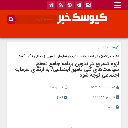
گروه :
اجتماعی
دکتر مرتضوی در نشست با مدیران سازمان تأمین‌اجتماعی تاکید کرد:
لزوم تسریع در تدوین برنامه جامع تحقق
سیاست‌های کلی تأمین‌اجتماعی/ به ارتقای سرمایه
اجتماعی توجه شود
نویسنده :
admin
16 دی 1401
کد خبر 177738
ایمیل
پرینت