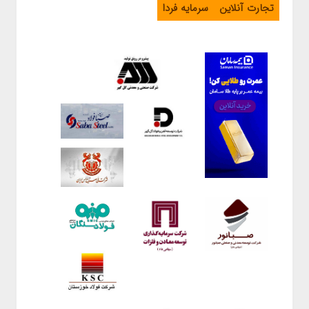
تجارت آنلاین
سرمایه فردا