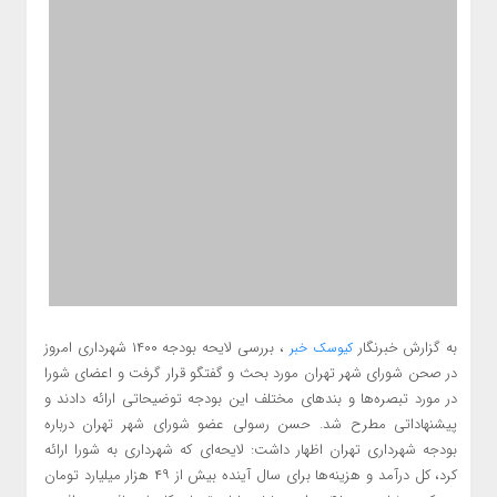
به گزارش خبرنگار
، بررسی لایحه بودجه ۱۴۰۰ شهرداری امروز
کیوسک خبر
در صحن شورای شهر تهران مورد بحث و گفتگو قرار گرفت و اعضای شورا
در مورد تبصره‌ها و بند‌های مختلف این بودجه توضیحاتی ارائه دادند و
پیشنهاداتی مطرح شد. حسن رسولی عضو شورای شهر تهران درباره
بودجه شهرداری تهران اظهار داشت: لایحه‌ای که شهرداری به شورا ارائه
کرد، کل درآمد و هزینه‌ها برای سال آینده بیش از ۴۹ هزار میلیارد تومان