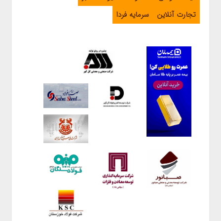
تجارت آنلاین
سرمایه فردا