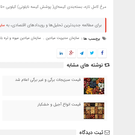
مرغ کامل تازه، بسته‌بندی کیسه‌ای( پوشش کیسه نایلونی) کیلویی ۳۵۰ هزار تومان
برای مطالعه جدیدترین تحلیل‌ها و رویدادهای اقتصادی، به
سای
سازمان مدیریت میادین
سازمان میادین میوه و تره با
برچسب ها :
,
نوشته های مشابه
قیمت سبزیجات برگی و غیر برگی اعلام شد
قیمت انواع آجیل و خشکبار
ثبت دیدگاه