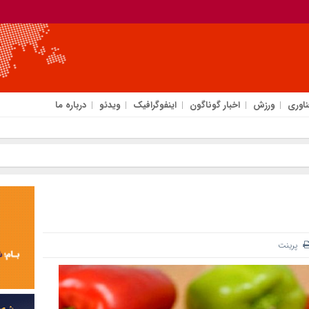
ناوری
ورزش
اخبار گوناگون
اینفوگرافیک
ویدئو
درباره ما
پرینت