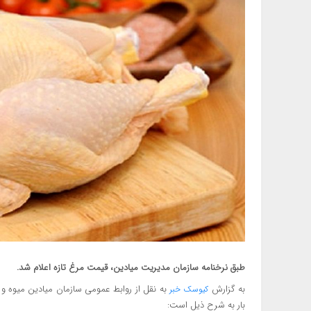
طبق نرخنامه سازمان مدیریت میادین، قیمت مرغ تازه اعلام شد.
به گزارش
به نقل از روابط عمومی سازمان میادین میوه و تر
کیوسک خبر
بار به شرح ذیل است: