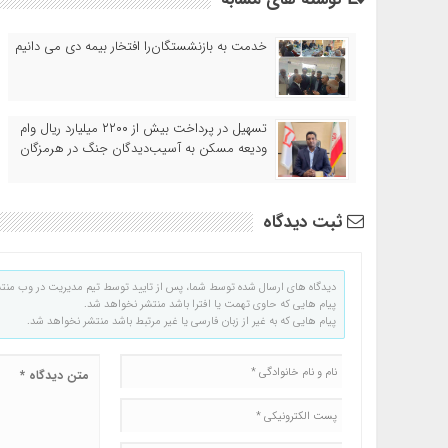
خدمت به بازنشستگان‌را افتخار بیمه دی می دانیم
تسهیل در پرداخت بیش از ۲۲۰۰ میلیارد ریال وام
ودیعه مسکن به آسیب‌دیدگان جنگ در هرمزگان
ثبت دیدگاه
دیدگاه های ارسال شده توسط شما، پس از تایید توسط تیم مدیریت در وب منت
پیام هایی که حاوی تهمت یا افترا باشد منتشر نخواهد شد.
پیام هایی که به غیر از زبان فارسی یا غیر مرتبط باشد منتشر نخواهد شد.