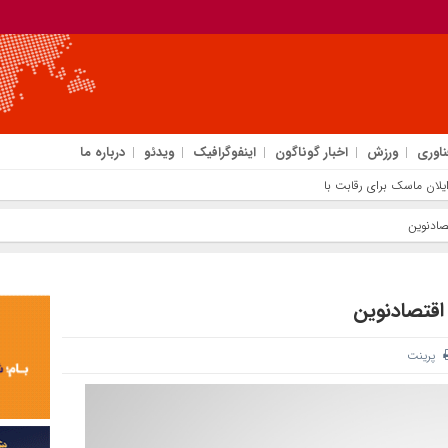
ناوری
ورزش
اخبار گوناگون
اینفوگرافیک
ویدئو
درباره ما
صادنوین
 اقتصادنوین
پرینت