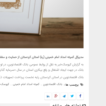
مدیرکل کمیته امداد امام خمینی (ره) استان کردستان از حمایت و مشار
به گزارش کیوسک‌خبر به نقل از روابط عمومی بانک اقتصادنوین، در 
بانک در جهت ایجاد اشتغال و رفع بیکاری استان در سال «سرمایه گذار
بانک اقتصادنوین در استان کردستان رتبه نخست پرداخت تسهیلات تکلیف
بانک اقتصادنوین
کمیته امداد امام خمینی
کیوسک‌خ
برچسب ها :
,
,
نوشته های مشابه