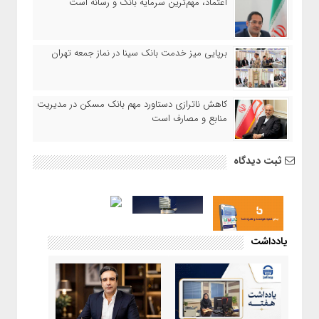
اعتماد، مهم‌ترین سرمایه بانک و رسانه است
برپایی میز خدمت بانک سینا در نماز جمعه تهران
کاهش ناترازی دستاورد مهم بانک مسکن در مدیریت
منابع و مصارف است
ثبت دیدگاه
یادداشت