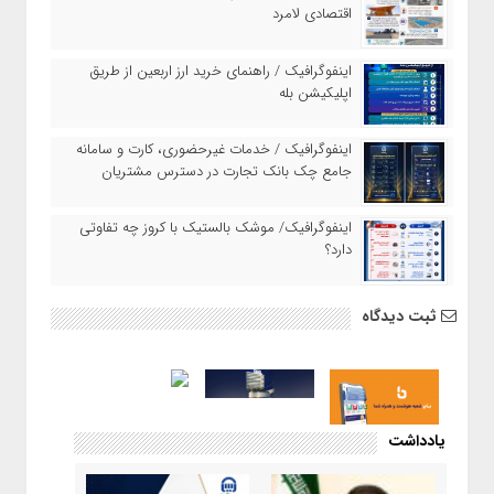
اقتصادی لامرد
اینفوگرافیک / راهنمای خرید ارز اربعین از طریق
اپلیکیشن بله
اینفوگرافیک / خدمات غیرحضوری، کارت و سامانه
جامع چک بانک تجارت در دسترس مشتریان
اینفوگرافیک/ موشک بالستیک با کروز چه تفاوتی
دارد؟
ثبت دیدگاه
یادداشت