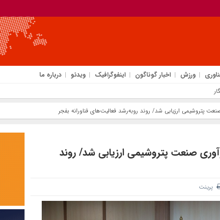
ناوری
ورزش
اخبار گوناگون
اینفوگرافیک
ویدئو
درباره ما
نعت پتروشیمی ارزیابی شد/ روند روبه‌رشد فعالیت‌های فناورانه بفجر
وآوری صنعت پتروشیمی ارزیابی شد/ روند
پرینت