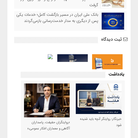
گرفت
بانک ملی ایران در مسیر بازگشت کامل؛ خدمات یکی
پس از دیگری به مدار خدمت‌رسانی بازمی‌گردند
ثبت دیدگاه
یادداشت
خبرنگار؛ روایتگر آنچه باید شنیده
«روایتگران حقیقت، پاسداران
شود
آگاهی و معماران افکار عمومی،»