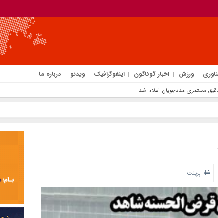
ناوری
ورزش
اخبار گوناگون
اینفوگرافیک
ویدئو
درباره ما
پرینت