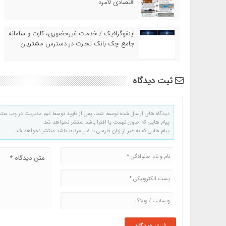
اقتصادی لامرد
اینفوگرافیک / خدمات غیرحضوری، کارت و سامانه
جامع چک بانک تجارت در دسترس مشتریان
ثبت دیدگاه
دیدگاه های ارسال شده توسط شما، پس از تایید توسط تیم مدیریت در وب منت
پیام هایی که حاوی تهمت یا افترا باشد منتشر نخواهد شد.
پیام هایی که به غیر از زبان فارسی یا غیر مرتبط باشد منتشر نخواهد شد.