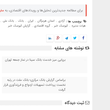
برای مطالعه جدیدترین تحلیل‌ها و رویدادهای اقتصادی، به
سای
آزادی
استان هرمزگان
ایران
بانک
بانک ملی
برچسب ها :
,
,
,
,
,
هیات مدیره
کیوسک خبر
گروه اقتصادی
گزارش کیوسک خبر
,
,
,
نوشته های مشابه
برپایی میز خدمت بانک سینا در نماز جمعه تهران
براساس گزارش بانک مرکزی؛ بانک ملت در رتبه
نخست پرداخت تسهیلات ازدواج و فرزندآوری قرار
گرفت
ثبت دیدگاه