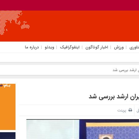
ناوری
ورزش
اخبار گوناگون
اینفوگرافیک
ویدئو
درباره ما
ل
پرینت