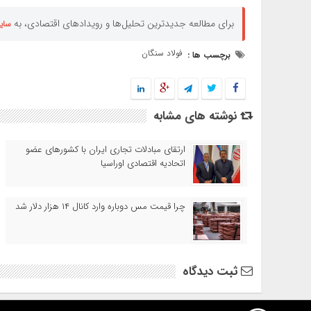
برای مطالعه جدیدترین تحلیل‌ها و رویدادهای اقتصادی، به
سای
فولاد سنگان
برچسب ها :
نوشته های مشابه
ارتقای مبادلات تجاری ایران با کشورهای عضو
اتحادیه اقتصادی اوراسیا
چرا قیمت مس دوباره وارد کانال ۱۴ هزار دلار شد
ثبت دیدگاه