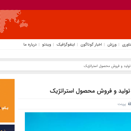
ناوری
ورزش
اخبار گوناگون
اینفوگرافیک
ویدئو
درباره ما
 تولید و فروش محصول استراتژیک
ر تولید و فروش محصول استراتژیک
پرینت