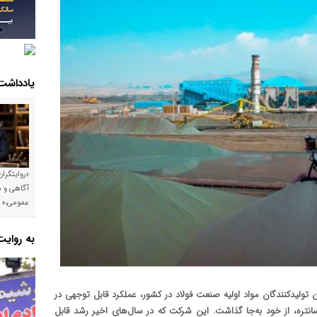
یادداشت
«روایتگرا
آگاهی و م
عمومی،»
به روای
ن یکی از مهم‌ترین تولیدکنندگان مواد اولیه صنعت فولاد در کشور، عملکرد قابل توجهی در
انتره، از خود به‌جا گذاشت. این شرکت که در سال‌های اخیر رشد قابل