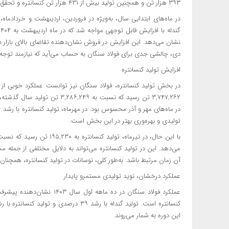
۳۹۳ هزار تن و همچنین تولید بیش از ۴۳۱ هزار تن کنسانتره و تحقق ۱۱۱ درصدی برنامه تولید کنسانتره در ماه جاری هستیم.
در ماه‌های ابتدایی سال، به‌ویژه در فروردین، اردیبهشت و خردادما
نشان می‌دهد. این افزایش در فروش نشان‌دهنده تقاضای بالای بازار د
دی، چالشی جدی برای فولاد سنگان به حساب می‌آید که نیازمند توجه 
افزایش تولید کنسانتره
تولیدی و بهره‌وری بهتر در این بخش است.
می‌دهد. این در تولید کنسانتره می‌تواند به دلایل مختلفی از جمله 
آن زمان مرتبط باشد. به‌طور کلی، نوسانات در تولید کنسانتره، همچنان
عملکرد درخشان، نوید تولیدی مستمرو پایدار
عملکرد فولاد سنگان در ده ما
این دوره به شمار می‌روند.