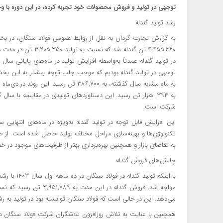
توجهی در تولید و فروش محصولات خود تجربه کرده، در این دوره با 
رشد تولید گندله
به ۳۹۳, هزار تن رسید. این دستاوردهای تولیدی در مقایسه با س
شرکت است.
این افزایش قابل توجه در تولید گندله به‌ویژه در ماه‌های انتهایی س
تکنولوژی‌ها و بهینه‌سازی مراحل مختلف تولید حاصل شده است. از ط
به تقاضای بازار و همچنین بهره‌برداری بهتر از ظرفیت‌های موجود در 
چالش‌های فروش گندله
با اینکه تو
می‌دهد. این در حالی است که فولاد سنگان توانسته بود در تولید به رشد ۳۹ درصدی دست یا